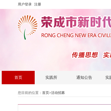
用户登录
注册
首页
实践所
通知公告
实
您目前的位置：
首页
>
活动招募