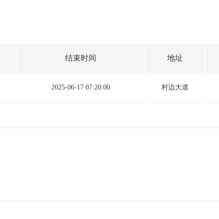
结束时间
地址
2025-06-17 07:20:00
村边大道