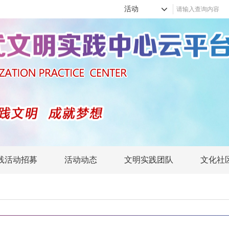
活动
践活动招募
活动动态
文明实践团队
文化社