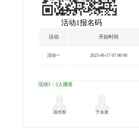
活动1报名码
活动
开始时间
活动一
2025-06-17 07:00:00
活动1：2人报名
汤光智
于永发