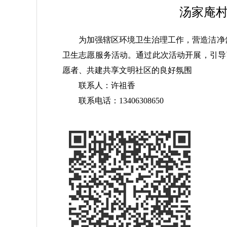
汤家庵村
为加强辖区环境卫生治理工作，营造洁净舒
卫生志愿服务活动。通过此次活动开展，引导
愿者、共建共享文明社区的良好氛围
联系人：许祖香
联系电话：13406308650