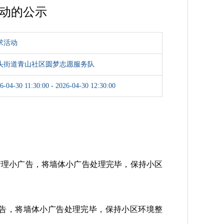
活动的公示
求活动
头街道青山社区圆梦志愿服务队
6-04-30 11:30:00 - 2026-04-30 12:30:00
清理小广告，将墙体小广告处理完毕，保持小区
广告，将墙体小广告处理完毕，保持小区环境整