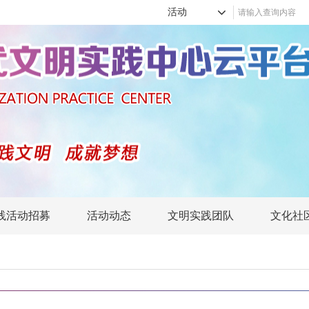
活动
践活动招募
活动动态
文明实践团队
文化社