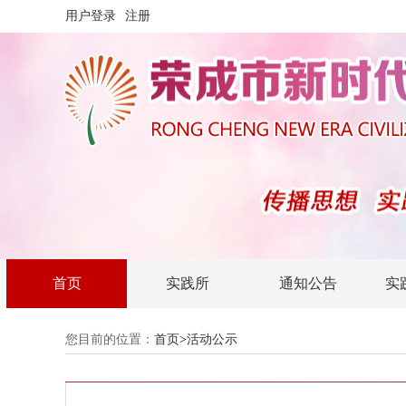
用户登录
注册
首页
实践所
通知公告
实
您目前的位置：
首页
>
活动公示