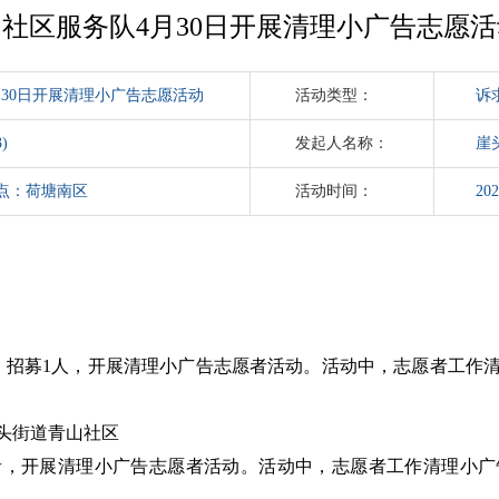
社区服务队4月30日开展清理小广告志愿
月30日开展清理小广告志愿活动
活动类型：
诉
)
发起人名称：
崖
点：荷塘南区
活动时间：
202
日，招募1人，开展清理小广告志愿者活动。活动中，志愿者工作
头街道青山社区
愿者，开展清理小广告志愿者活动。活动中，志愿者工作清理小