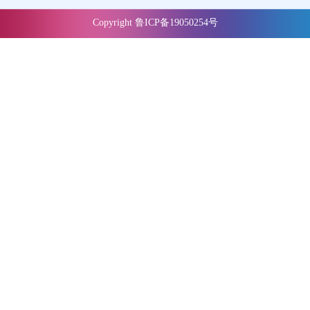
Copyright 鲁ICP备19050254号